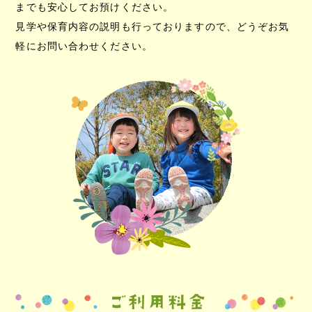
までも安心してお預けください。
見学や保育内容の説明も行っておりますので、どうぞお気
軽にお問い合わせください。