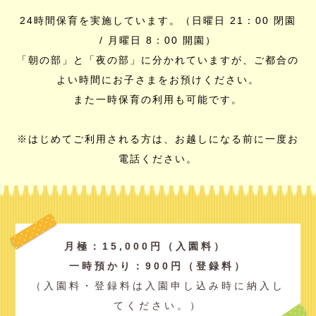
24時間保育を実施しています。（日曜日 21：00 閉園
/ 月曜日 8：00 開園）
「朝の部」と「夜の部」に分かれていますが、ご都合の
よい時間にお子さまをお預けください。
また一時保育の利用も可能です。
※はじめてご利用される方は、お越しになる前に一度お
電話ください。
月極：15,000円（入園料）
一時預かり：900円（登録料）
（入園料・登録料は入園申し込み時に納入し
てください。）