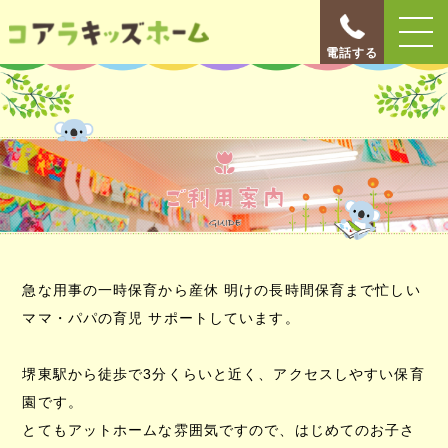
電話する
急な用事の一時保育から産休 明けの長時間保育まで忙しい
ママ・パパの育児 サポートしています。
堺東駅から徒歩で3分くらいと近く、アクセスしやすい保育
園です。
とてもアットホームな雰囲気ですので、はじめてのお子さ