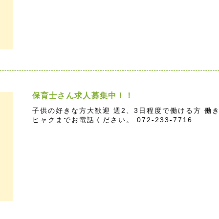
保育士さん求人募集中！！
子供の好きな方大歓迎 週2、3日程度で働ける方 働
ヒャクまでお電話ください。 072-233-7716