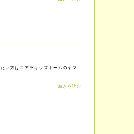
きたい方はコアラキッズホームのヤマ
続きを読む