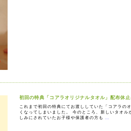
初回の特典「コアラオリジナルタオル」配布休止
これまで初回の特典にてお渡ししていた「コアラの
くなってしまいました。 今のところ、新しいタオル
しみにされていたお子様や保護者の方も
…