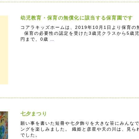
幼児教育・保育の無償化に該当する保育園です
コアラキッズホームは、2019年10月1日より保育
保育の必要性の認定を受けた3歳児クラスから5歳児ク
円まで、0歳
…
七夕まつり
願い事を書いた短冊や七夕飾りを大きな笹にみんなで
ングを楽しみました。 織姫と彦星や天の川は、見ら
でした。