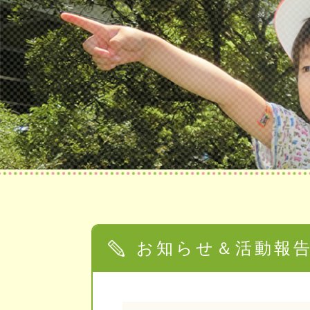
お知らせ＆活動報