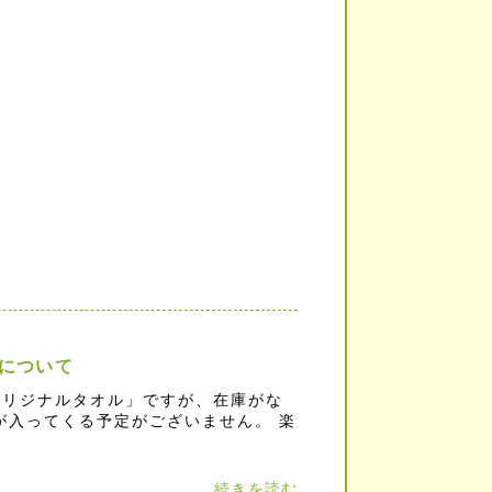
について
オリジナルタオル」ですが、在庫がな
が入ってくる予定がございません。 楽
続きを読む