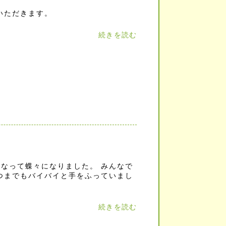
ていただきます。
続きを読む
なって蝶々になりました。 みんなで
つまでもバイバイと手をふっていまし
続きを読む