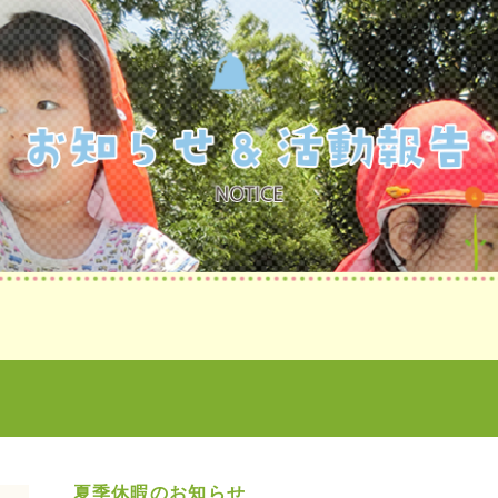
告
夏季休暇のお知らせ