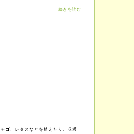
続きを読む
イチゴ、レタスなどを植えたり、収穫