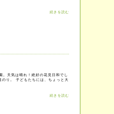
続きを読む
公園。天気は晴れ！絶好の花見日和でし
道のり。 子どもたちには、ちょっと大
続きを読む